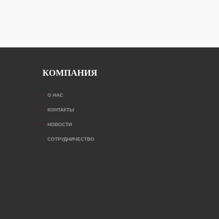
КОМПАНИЯ
О НАС
КОНТАКТЫ
НОВОСТИ
СОТРУДНИЧЕСТВО