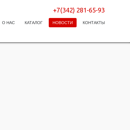
+7(342) 281-65-93
О НАС
КАТАЛОГ
НОВОСТИ
КОНТАКТЫ