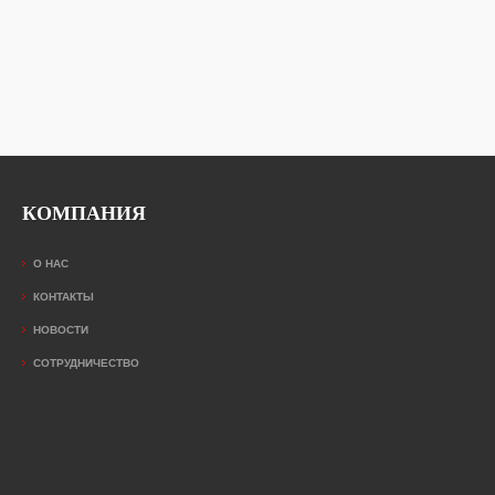
КОМПАНИЯ
О НАС
КОНТАКТЫ
НОВОСТИ
СОТРУДНИЧЕСТВО