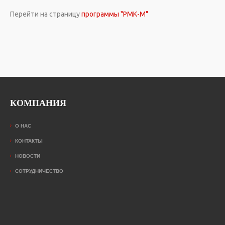
Перейти на страницу
программы "РМК-М"
КОМПАНИЯ
О НАС
КОНТАКТЫ
НОВОСТИ
СОТРУДНИЧЕСТВО