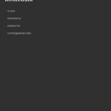
О НАС
КОНТАКТЫ
НОВОСТИ
СОТРУДНИЧЕСТВО