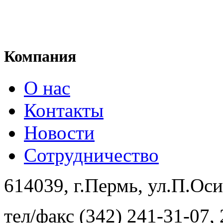
Компания
О нас
Контакты
Новости
Сотрудничество
614039, г.Пермь, ул.П.Ос
тел/факс (342) 241-31-07,