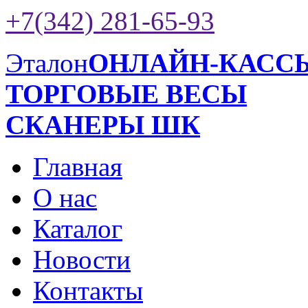
+7(342) 281-65-93
Эталон
ОНЛАЙН-КАСС
ТОРГОВЫЕ ВЕСЫ
СКАНЕРЫ ШК
Главная
О нас
Каталог
Новости
Контакты