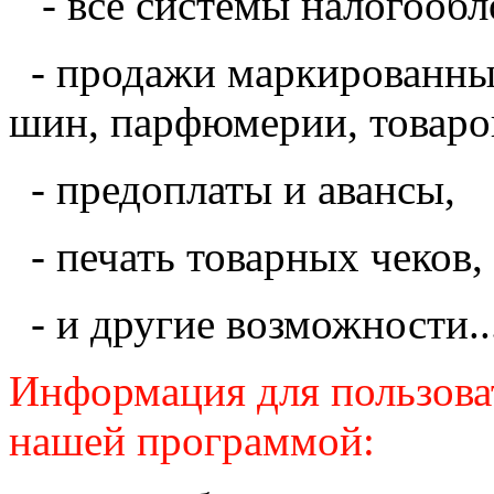
- все системы налогообло
- продажи маркированных
шин, парфюмерии, товаро
- предоплаты и авансы,
- печать товарных чеков,
- и другие возможности...
Информация для пользова
нашей программой: