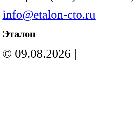
info@etalon-cto.ru
Эталон
© 09.08.2026
|