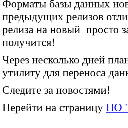
Форматы базы данных ново
предыдущих релизов отли
релиза на новый просто з
получится!
Через несколько дней пла
утилиту для переноса дан
Следите за новостями!
Перейти на страницу
ПО 