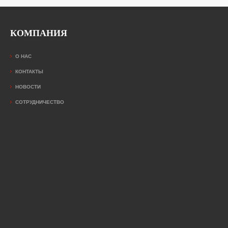
КОМПАНИЯ
О НАС
КОНТАКТЫ
НОВОСТИ
СОТРУДНИЧЕСТВО