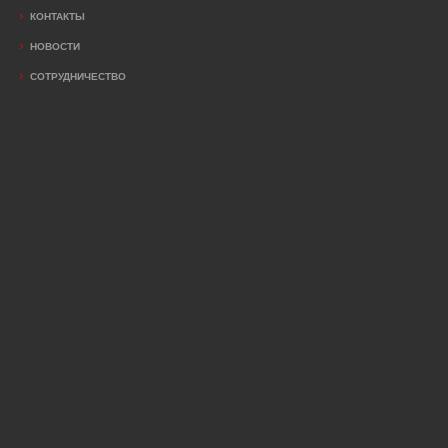
КОНТАКТЫ
НОВОСТИ
СОТРУДНИЧЕСТВО